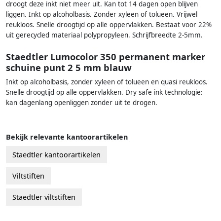
droogt deze inkt niet meer uit. Kan tot 14 dagen open blijven
liggen. Inkt op alcoholbasis. Zonder xyleen of tolueen. Vrijwel
reukloos. Snelle droogtijd op alle oppervlakken. Bestaat voor 22%
uit gerecycled materiaal polypropyleen. Schrijfbreedte 2-5mm.
Staedtler Lumocolor 350 permanent marker
schuine punt 2 5 mm blauw
Inkt op alcoholbasis, zonder xyleen of tolueen en quasi reukloos.
Snelle droogtijd op alle oppervlakken. Dry safe ink technologie:
kan dagenlang openliggen zonder uit te drogen.
Bekijk relevante kantoorartikelen
Staedtler kantoorartikelen
Viltstiften
Staedtler viltstiften