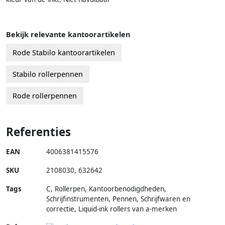
Bekijk relevante kantoorartikelen
Rode Stabilo kantoorartikelen
Stabilo rollerpennen
Rode rollerpennen
Referenties
EAN
4006381415576
SKU
2108030
,
632642
Tags
C, Rollerpen, Kantoorbenodigdheden,
Schrijfinstrumenten, Pennen, Schrijfwaren en
correctie, Liquid-ink rollers van a-merken