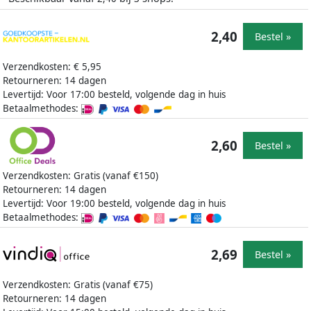
2,40
Bestel »
Verzendkosten: € 5,95
Retourneren: 14 dagen
Levertijd: Voor 17:00 besteld, volgende dag in huis
Betaalmethodes:
2,60
Bestel »
Verzendkosten: Gratis (vanaf €150)
Retourneren: 14 dagen
Levertijd: Voor 19:00 besteld, volgende dag in huis
Betaalmethodes:
2,69
Bestel »
Verzendkosten: Gratis (vanaf €75)
Retourneren: 14 dagen