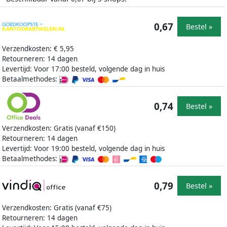
0,67
Bestel »
Verzendkosten: € 5,95
Retourneren: 14 dagen
Levertijd: Voor 17:00 besteld, volgende dag in huis
Betaalmethodes:
0,74
Bestel »
Verzendkosten: Gratis (vanaf €150)
Retourneren: 14 dagen
Levertijd: Voor 19:00 besteld, volgende dag in huis
Betaalmethodes:
0,79
Bestel »
Verzendkosten: Gratis (vanaf €75)
Retourneren: 14 dagen