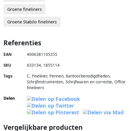
Groene fineliners
Groene Stabilo fineliners
Referenties
EAN
4006381105255
SKU
633134
,
1855114
Tags
C, Fineliner, Pennen, Kantoorbenodigdheden,
Schrijfinstrumenten, Schrijfwaren en correctie, Office
fineliners
Delen
Vergelijkbare producten