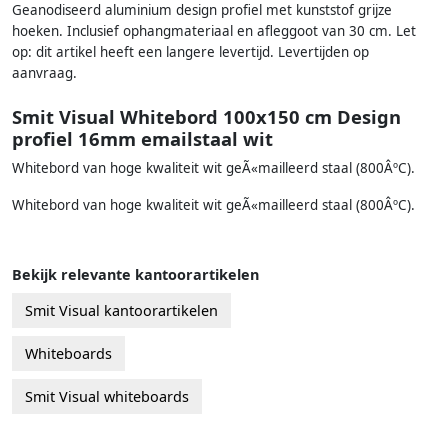
Geanodiseerd aluminium design profiel met kunststof grijze
hoeken. Inclusief ophangmateriaal en afleggoot van 30 cm. Let
op: dit artikel heeft een langere levertijd. Levertijden op
aanvraag.
Smit Visual Whitebord 100x150 cm Design
profiel 16mm emailstaal wit
Whitebord van hoge kwaliteit wit geÃ«mailleerd staal (800ÂºC).
Whitebord van hoge kwaliteit wit geÃ«mailleerd staal (800ÂºC).
Bekijk relevante kantoorartikelen
Smit Visual kantoorartikelen
Whiteboards
Smit Visual whiteboards