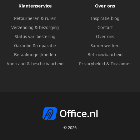
Klantenservice
Over ons
Retourneren & ruilen
Inspiratie blog
Verzending & bezorging
Contact
Status van bestelling
Over ons
Garantie & reparatie
Samenwerken
Betaalmogelijkheden
Betrouwbaarheid
Voorraad & beschikbaarheid
Privacybeleid
&
Disclaimer
© 2026