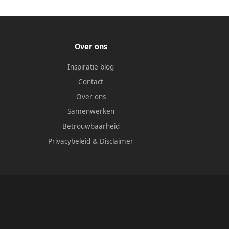
Over ons
Inspiratie blog
Contact
Over ons
Samenwerken
Betrouwbaarheid
Privacybeleid
&
Disclaimer