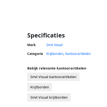
Specificaties
Merk
Smit Visual
Categorie
Krijtborden
,
Kantoorartikelen
Bekijk relevante kantoorartikelen
Smit Visual kantoorartikelen
Krijtborden
Smit Visual krijtborden