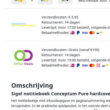
Beschikbaar voor
Verzendkosten: € 5,95
Retourneren: 14 dagen
Levertijd: Voor 17:00 besteld, volgende d
Betaalmethodes:
Verzendkosten: Gratis (vanaf €150)
Retourneren: 14 dagen
Levertijd: Voor 19:00 besteld, volgende d
Betaalmethodes:
Omschrijving
Sigel notitieboek Conceptum Pure hardcove
Het notitieboekje met inhoudsopgave en paginanummering waa
terugvinden. In de praktische quickpocket, in het voorste deel 