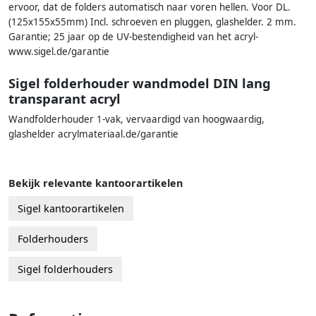
ervoor, dat de folders automatisch naar voren hellen. Voor DL.
(125x155x55mm) Incl. schroeven en pluggen, glashelder. 2 mm.
Garantie; 25 jaar op de UV-bestendigheid van het acryl-
www.sigel.de/garantie
Sigel folderhouder wandmodel DIN lang
transparant acryl
Wandfolderhouder 1-vak, vervaardigd van hoogwaardig,
glashelder acrylmateriaal.de/garantie
Bekijk relevante kantoorartikelen
Sigel kantoorartikelen
Folderhouders
Sigel folderhouders