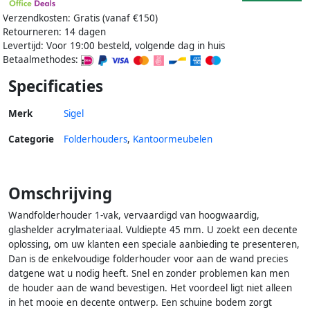
Verzendkosten: Gratis (vanaf €150)
Retourneren: 14 dagen
Levertijd: Voor 19:00 besteld, volgende dag in huis
Betaalmethodes:
Specificaties
Merk
Sigel
Categorie
Folderhouders
,
Kantoormeubelen
Omschrijving
Wandfolderhouder 1-vak, vervaardigd van hoogwaardig,
glashelder acrylmateriaal. Vuldiepte 45 mm. U zoekt een decente
oplossing, om uw klanten een speciale aanbieding te presenteren,
Dan is de enkelvoudige folderhouder voor aan de wand precies
datgene wat u nodig heeft. Snel en zonder problemen kan men
de houder aan de wand bevestigen. Het voordeel ligt niet alleen
in het mooie en decente ontwerp. Een schuine bodem zorgt