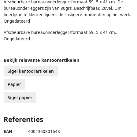
Afscheurbare bureauonderleggersformaat 59, 5 x 41 cm. De
bureauonderleggers zijn van 80grs. Beschrijfbaar. 20vel. Om
heerlijk in te kleuren tijdens de rustigere momenten op het werk..
Ongedateerd
Afscheurbare bureauonderleggersformaat 59, 5 x 41 cm..
Ongedateerd
Bekijk relevante kantoorartikelen
Sigel kantoorartikelen
Papier
Sigel papier
Referenties
EAN
4004360801648