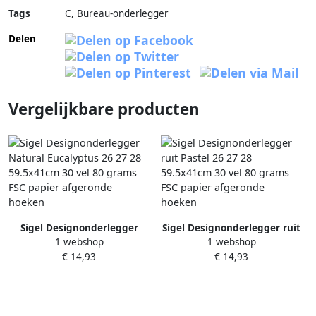
Tags
C, Bureau-onderlegger
Delen
Vergelijkbare producten
Sigel Designonderlegger
Sigel Designonderlegger ruit
1 webshop
1 webshop
Natural Eucalyptus 26 27 28
Pastel 26 27 28 59.5x41cm 30
€ 14,93
€ 14,93
59.5x41cm 30 vel 80 grams
vel 80 grams FSC papier
FSC papier afgeronde hoeken
afgeronde hoeken