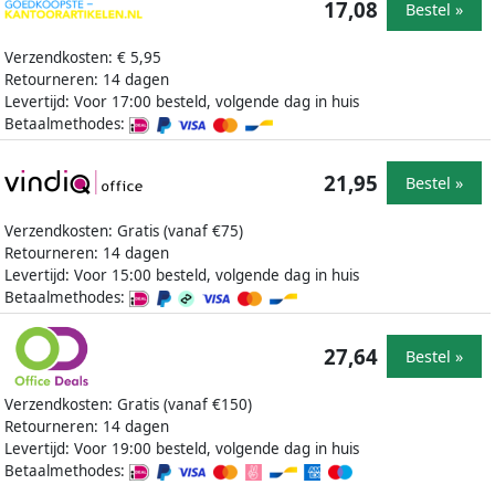
17,08
Bestel »
Verzendkosten: € 5,95
Retourneren: 14 dagen
Levertijd: Voor 17:00 besteld, volgende dag in huis
Betaalmethodes:
21,95
Bestel »
Verzendkosten: Gratis (vanaf €75)
Retourneren: 14 dagen
Levertijd: Voor 15:00 besteld, volgende dag in huis
Betaalmethodes:
27,64
Bestel »
Verzendkosten: Gratis (vanaf €150)
Retourneren: 14 dagen
Levertijd: Voor 19:00 besteld, volgende dag in huis
Betaalmethodes: