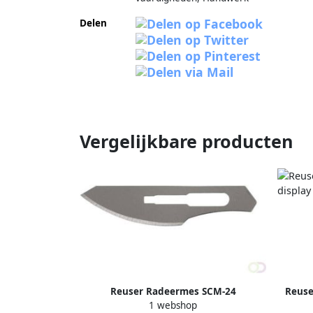
Delen
Vergelijkbare producten
Reuser Radeermes SCM-24
Reuse
1 webshop