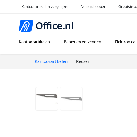
Kantoorartikelen vergelijken
Veilig shoppen
Grootste a
Kantoorartikelen
Papier en verzenden
Elektronica
Kantoorartikelen
Reuser