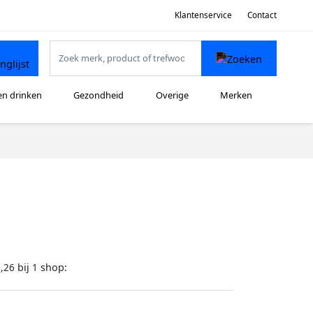
Klantenservice
Contact
en drinken
Gezondheid
Overige
Merken
bij
shop:
,26
1