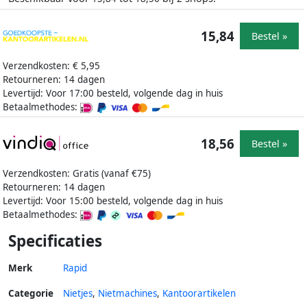
15,84
Bestel »
Verzendkosten: € 5,95
Retourneren: 14 dagen
Levertijd: Voor 17:00 besteld, volgende dag in huis
Betaalmethodes:
18,56
Bestel »
Verzendkosten: Gratis (vanaf €75)
Retourneren: 14 dagen
Levertijd: Voor 15:00 besteld, volgende dag in huis
Betaalmethodes:
Specificaties
Merk
Rapid
Categorie
Nietjes
,
Nietmachines
,
Kantoorartikelen