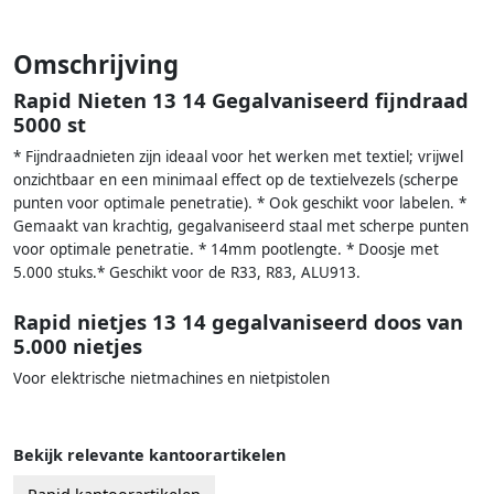
Omschrijving
Rapid Nieten 13 14 Gegalvaniseerd fijndraad
5000 st
* Fijndraadnieten zijn ideaal voor het werken met textiel; vrijwel
onzichtbaar en een minimaal effect op de textielvezels (scherpe
punten voor optimale penetratie). * Ook geschikt voor labelen. *
Gemaakt van krachtig, gegalvaniseerd staal met scherpe punten
voor optimale penetratie. * 14mm pootlengte. * Doosje met
5.000 stuks.* Geschikt voor de R33, R83, ALU913.
Rapid nietjes 13 14 gegalvaniseerd doos van
5.000 nietjes
Voor elektrische nietmachines en nietpistolen
Bekijk relevante kantoorartikelen