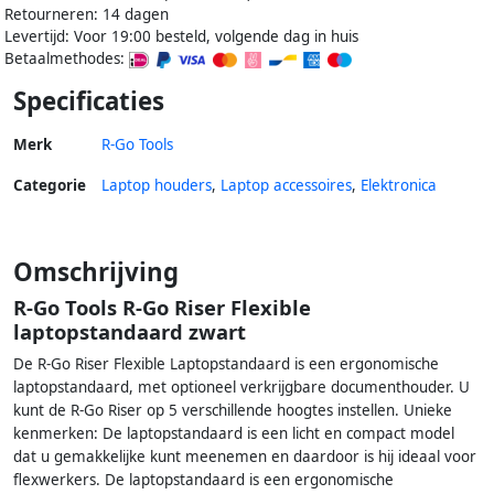
Retourneren: 14 dagen
Levertijd: Voor 19:00 besteld, volgende dag in huis
Betaalmethodes:
Specificaties
Merk
R-Go Tools
Categorie
Laptop houders
,
Laptop accessoires
,
Elektronica
Omschrijving
R-Go Tools R-Go Riser Flexible
laptopstandaard zwart
De R-Go Riser Flexible Laptopstandaard is een ergonomische
laptopstandaard, met optioneel verkrijgbare documenthouder. U
kunt de R-Go Riser op 5 verschillende hoogtes instellen. Unieke
kenmerken: De laptopstandaard is een licht en compact model
dat u gemakkelijke kunt meenemen en daardoor is hij ideaal voor
flexwerkers. De laptopstandaard is een ergonomische