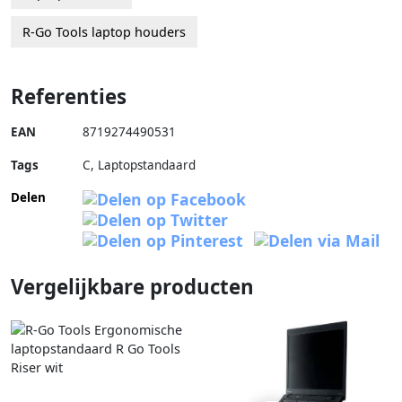
R-Go Tools laptop houders
Referenties
EAN
8719274490531
Tags
C, Laptopstandaard
Delen
Vergelijkbare producten