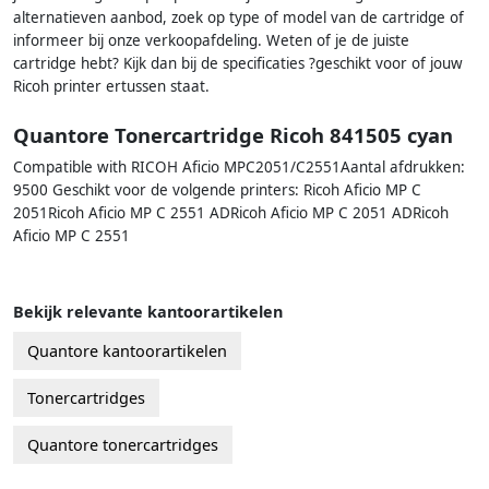
alternatieven aanbod, zoek op type of model van de cartridge of
informeer bij onze verkoopafdeling. Weten of je de juiste
cartridge hebt? Kijk dan bij de specificaties ?geschikt voor of jouw
Ricoh printer ertussen staat.
Quantore Tonercartridge Ricoh 841505 cyan
Compatible with RICOH Aficio MPC2051/C2551Aantal afdrukken:
9500 Geschikt voor de volgende printers: Ricoh Aficio MP C
2051Ricoh Aficio MP C 2551 ADRicoh Aficio MP C 2051 ADRicoh
Aficio MP C 2551
Bekijk relevante kantoorartikelen
Quantore kantoorartikelen
Tonercartridges
Quantore tonercartridges