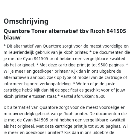
Omschrijving
Quantore Toner alternatief tbv Ricoh 841505
blauw
* Dit alternatief van Quantore zorgt voor de meest voordelige en
milieuvriendelijk gebruik van je Ricoh printer. * De documenten die
je met de Cyan 841505 print hebben een vergelijkbare kwaliteit
als het origineel. * Met deze cartridge print je tot 9500 paginas. *
Wil je meer en goedkoper printen? Kijk dan in ons uitgebreide
alternatieven aanbod, zoek op type of model van de cartridge of
informeer bij onze verkoopafdeling. * Weten of je de juiste
cartridge hebt? Kijk dan bij de specificaties geschikt voor of jouw
Ricoh printer ertussen staat.* Aantal afdrukken: 9500
Dit alternatief van Quantore zorgt voor de meest voordelige en
milieuvriendelijk gebruik van je Ricoh printer. De documenten die
je met de Cyan 841505 print hebben een vergelijkbare kwaliteit
als het origineel. Met deze cartridge print je tot 9500 paginas. Wil
je meer en goedkoper printen? Kijk dan in ons uitgebreide