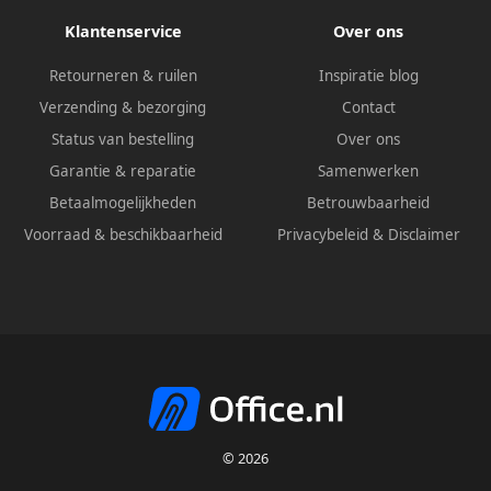
Klantenservice
Over ons
Retourneren & ruilen
Inspiratie blog
Verzending & bezorging
Contact
Status van bestelling
Over ons
Garantie & reparatie
Samenwerken
Betaalmogelijkheden
Betrouwbaarheid
Voorraad & beschikbaarheid
Privacybeleid
&
Disclaimer
© 2026