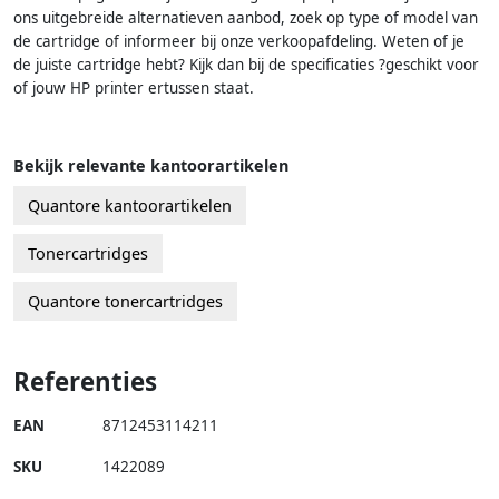
ons uitgebreide alternatieven aanbod, zoek op type of model van
de cartridge of informeer bij onze verkoopafdeling. Weten of je
de juiste cartridge hebt? Kijk dan bij de specificaties ?geschikt voor
of jouw HP printer ertussen staat.
Bekijk relevante kantoorartikelen
Quantore kantoorartikelen
Tonercartridges
Quantore tonercartridges
Referenties
EAN
8712453114211
SKU
1422089