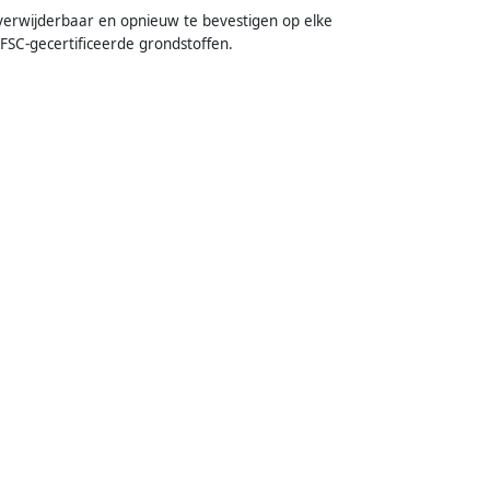
erwijderbaar en opnieuw te bevestigen op elke
FSC-gecertificeerde grondstoffen.