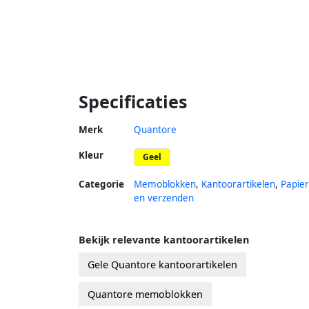
Specificaties
Merk
Quantore
Kleur
Geel
Categorie
Memoblokken
,
Kantoorartikelen
,
Papier
en verzenden
Bekijk relevante kantoorartikelen
Gele Quantore kantoorartikelen
Quantore memoblokken