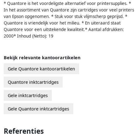
* Quantore is het voordeligste alternatief voor printersupplies. *
In het assortiment van Quantore zijn cartridges voor veel printers
van Epson opgenomen. * Stuk voor stuk vlijmscherp geprijsd. *
Quantore is vriendelijk voor het milieu. * En uiteraard staat
Quantore voor een uitstekende kwaliteit.* Aantal afdrukken:
2000* Inhoud (Netto): 19
Bekijk relevante kantoorartikelen
Gele Quantore kantoorartikelen
Quantore inktcartridges
Gele inktcartridges
Gele Quantore inktcartridges
Referenties