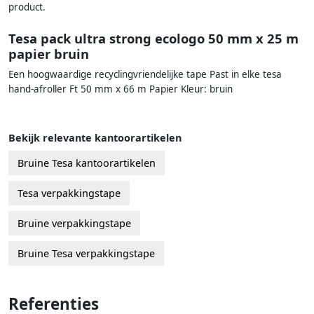
product.
Tesa pack ultra strong ecologo 50 mm x 25 m
papier bruin
Een hoogwaardige recyclingvriendelijke tape Past in elke tesa
hand-afroller Ft 50 mm x 66 m Papier Kleur: bruin
Bekijk relevante kantoorartikelen
Bruine Tesa kantoorartikelen
Tesa verpakkingstape
Bruine verpakkingstape
Bruine Tesa verpakkingstape
Referenties