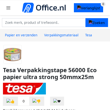
Papier en verzenden
Verpakkingsmateriaal
Tesa
Tesa Verpakkingstape 56000 Eco
papier ultra strong 50mmx25m
0