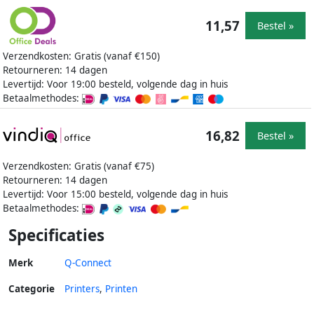
11,57
Bestel »
Verzendkosten: Gratis (vanaf €150)
Retourneren: 14 dagen
Levertijd: Voor 19:00 besteld, volgende dag in huis
Betaalmethodes:
16,82
Bestel »
Verzendkosten: Gratis (vanaf €75)
Retourneren: 14 dagen
Levertijd: Voor 15:00 besteld, volgende dag in huis
Betaalmethodes:
Specificaties
Merk
Q-Connect
Categorie
Printers
,
Printen