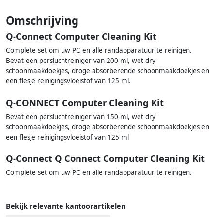
Omschrijving
Q-Connect Computer Cleaning Kit
Complete set om uw PC en alle randapparatuur te reinigen.
Bevat een persluchtreiniger van 200 ml, wet dry
schoonmaakdoekjes, droge absorberende schoonmaakdoekjes en
een flesje reinigingsvloeistof van 125 ml.
Q-CONNECT Computer Cleaning Kit
Bevat een persluchtreiniger van 150 ml, wet dry
schoonmaakdoekjes, droge absorberende schoonmaakdoekjes en
een flesje reinigingsvloeistof van 125 ml
Q-Connect Q Connect Computer Cleaning Kit
Complete set om uw PC en alle randapparatuur te reinigen.
Bekijk relevante kantoorartikelen