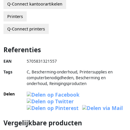
Q-Connect kantoorartikelen
Printers
Q-Connect printers
Referenties
EAN
5705831321557
Tags
C, Bescherming-onderhoud, Printersupplies en
computerbenodigdheden, Bescherming en
onderhoud, Reinigingsproducten
Delen
Vergelijkbare producten