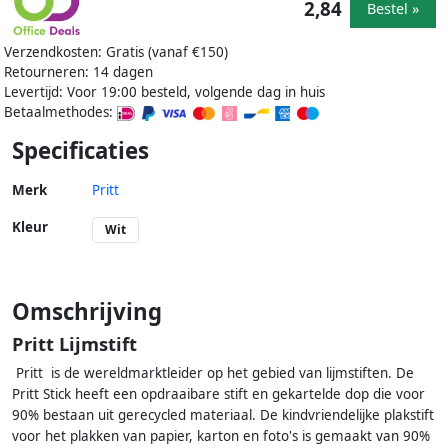
2,84
Bestel »
Verzendkosten: Gratis (vanaf €150)
Retourneren: 14 dagen
Levertijd: Voor 19:00 besteld, volgende dag in huis
Betaalmethodes:
Specificaties
Merk
Pritt
Kleur
Wit
Omschrijving
Pritt Lijmstift
Pritt is de wereldmarktleider op het gebied van lijmstiften. De
Pritt Stick heeft een opdraaibare stift en gekartelde dop die voor
90% bestaan uit gerecycled materiaal. De kindvriendelijke plakstift
voor het plakken van papier, karton en foto's is gemaakt van 90%