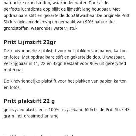
natuurlijke grondstoffen, waaronder water. Dankzij de
perfecte luchtdichte dop blijft de lijmstift lang houdbaar. Met
opdraaibare stift en gekartelde dop.Uitwasbaar.De originele Pritt
Stick is oplosmiddelenvrij en gemaakt van 90% natuurlijke
grondstoffen, waaronder water.1 stuk
Pritt Lijmstift 22gr
De kindvriendelijke plakstift voor het plakken van papier, karton
en fotos. Met opdraaibare stift en gekartelde dop. Uitwasbaar.
Verkrijgbaar in 11, 22 en 43gr. Bestaat voor 90% uit gerecycled
materiaal.
De kindvriendelijke plakstift voor het plakken van papier, karton
en fotos.
Pritt plakstift 22 g
gerecycled plastic en is 100% recyclebaar. 65% bij de Pritt Stick 43
gram incl. draaimechanisme