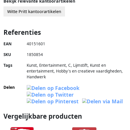
Bekijk relevante kantoorartikelen
Witte Pritt kantoorartikelen
Referenties
EAN
40151601
SKU
1850854
Tags
Kunst, Entertainment, C, Lijmstift, Kunst en
entertainment, Hobby's en creatieve vaardigheden,
Handwerk
Delen
Vergelijkbare producten