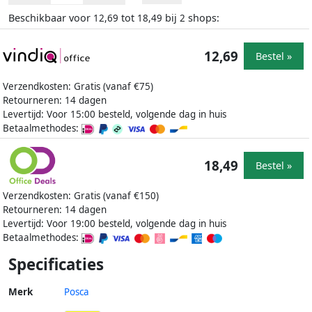
Beschikbaar voor
tot
bij
shops:
12,69
18,49
2
12,69
Bestel »
Verzendkosten: Gratis (vanaf €75)
Retourneren: 14 dagen
Levertijd: Voor 15:00 besteld, volgende dag in huis
Betaalmethodes:
18,49
Bestel »
Verzendkosten: Gratis (vanaf €150)
Retourneren: 14 dagen
Levertijd: Voor 19:00 besteld, volgende dag in huis
Betaalmethodes:
Specificaties
Merk
Posca