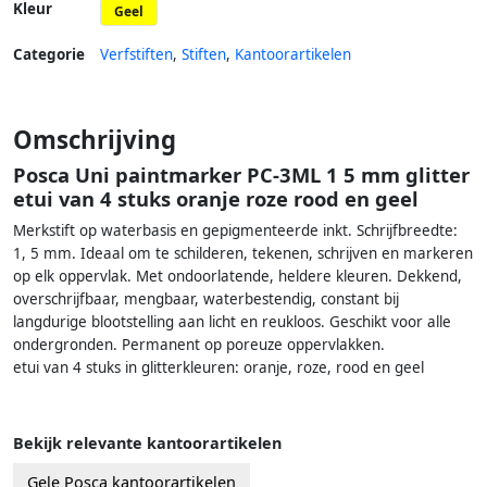
Kleur
Geel
Categorie
Verfstiften
,
Stiften
,
Kantoorartikelen
Omschrijving
Posca Uni paintmarker PC-3ML 1 5 mm glitter
etui van 4 stuks oranje roze rood en geel
Merkstift op waterbasis en gepigmenteerde inkt. Schrijfbreedte:
1, 5 mm. Ideaal om te schilderen, tekenen, schrijven en markeren
op elk oppervlak. Met ondoorlatende, heldere kleuren. Dekkend,
overschrijfbaar, mengbaar, waterbestendig, constant bij
langdurige blootstelling aan licht en reukloos. Geschikt voor alle
ondergronden. Permanent op poreuze oppervlakken.
etui van 4 stuks in glitterkleuren: oranje, roze, rood en geel
Bekijk relevante kantoorartikelen
Gele Posca kantoorartikelen