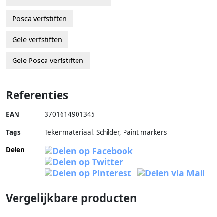
Posca verfstiften
Gele verfstiften
Gele Posca verfstiften
Referenties
EAN
3701614901345
Tags
Tekenmateriaal, Schilder, Paint markers
Delen
Vergelijkbare producten