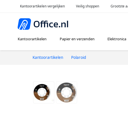
Kantoorartikelen vergelijken
Veilig shoppen
Grootste a
Kantoorartikelen
Papier en verzenden
Elektronica
Kantoorartikelen
Polaroid