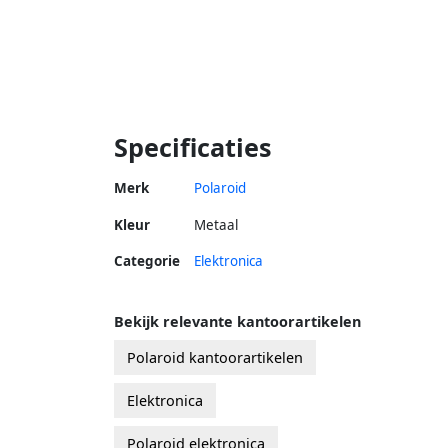
Specificaties
Merk
Polaroid
Kleur
Metaal
Categorie
Elektronica
Bekijk relevante kantoorartikelen
Polaroid kantoorartikelen
Elektronica
Polaroid elektronica