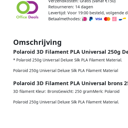
Verzendkosten: Gratis (vanaf €150)
Retourneren: 14 dagen
Levertijd: Voor 19:00 besteld, volgende d
Betaalmethodes:
Omschrijving
Polaroid 3D Filament PLA Universal 250g De
* Polaroid 250g Universal Deluxe Silk PLA Filament Material.
Polaroid 250g Universal Deluxe Silk PLA Filament Material
Polaroid 3D Filament PLA Universal brons 
3D filament Kleur: BronsGewicht: 250 gramMerk: Polaroid
Polaroid 250g Universal Deluxe Silk PLA Filament Material.