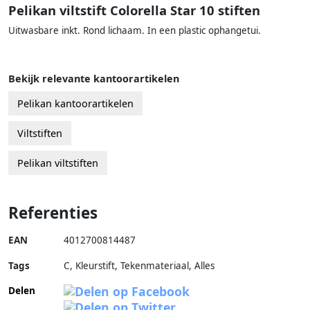
Pelikan viltstift Colorella Star 10 stiften
Uitwasbare inkt. Rond lichaam. In een plastic ophangetui.
Bekijk relevante kantoorartikelen
Pelikan kantoorartikelen
Viltstiften
Pelikan viltstiften
Referenties
EAN
4012700814487
Tags
C, Kleurstift, Tekenmateriaal, Alles
Delen