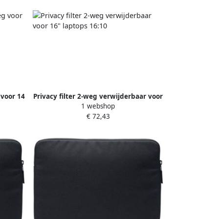
 voor 14
Privacy filter 2-weg verwijderbaar voor
1 webshop
16" laptops 16:10
€ 72,43