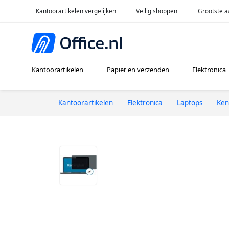
Kantoorartikelen vergelijken
Veilig shoppen
Grootste a
Kantoorartikelen
Papier en verzenden
Elektronica
Kantoorartikelen
Elektronica
Laptops
Ken