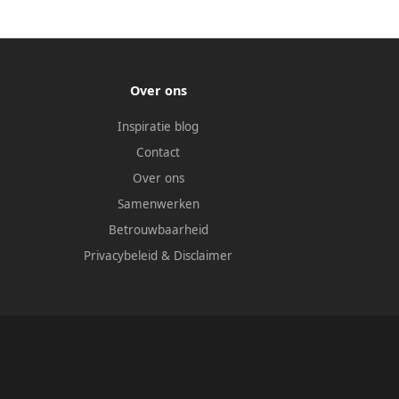
Over ons
Inspiratie blog
Contact
Over ons
Samenwerken
Betrouwbaarheid
Privacybeleid
&
Disclaimer