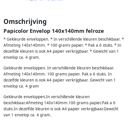
Omschrijving
Papicolor Envelop 140x140mm felroze
* Gekleurde enveloppen. * In verschillende kleuren beschikbaar. *
Afmeting 140x140mm. * 100 grams papier. * Pak a 6 stuks. * In
dezelfde kleuren is ook A4 papier verkrijgbaar. * Gewicht van 1
envelop ca. 4 gram.
Gekleurde enveloppen. In verschillende kleuren beschikbaar.
Afmeting 140x140mm. 100 grams papier. Pak a 6 stuks. In
dezelfde kleuren is ook A4 papier verkrijgbaar. Gewicht van 1
envelop ca. 4 gram
Gekleurde enveloppen.In verschillende kleuren
beschikbaar.Afmeting 140x140mm.100 grams papier.Pak a 6
stuks.In dezelfde kleuren is ook A4 papier verkrijgbaar.Gewicht
van 1 envelop ca. 4 gram.