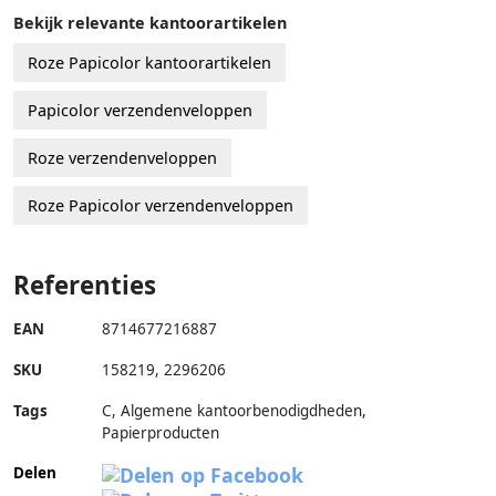
Bekijk relevante kantoorartikelen
Roze Papicolor kantoorartikelen
Papicolor verzendenveloppen
Roze verzendenveloppen
Roze Papicolor verzendenveloppen
Referenties
EAN
8714677216887
SKU
158219
,
2296206
Tags
C, Algemene kantoorbenodigdheden,
Papierproducten
Delen