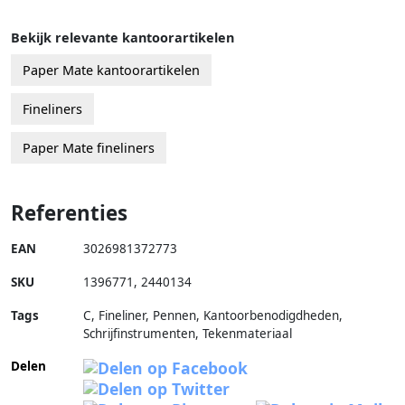
Bekijk relevante kantoorartikelen
Paper Mate kantoorartikelen
Fineliners
Paper Mate fineliners
Referenties
EAN
3026981372773
SKU
1396771
,
2440134
Tags
C, Fineliner, Pennen, Kantoorbenodigdheden,
Schrijfinstrumenten, Tekenmateriaal
Delen