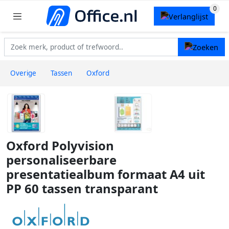
Overige
Tassen
Oxford
Oxford Polyvision
personaliseerbare
presentatiealbum formaat A4 uit
PP 60 tassen transparant