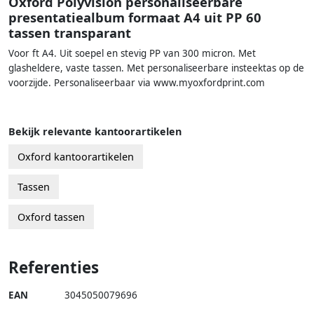
Oxford Polyvision personaliseerbare
presentatiealbum formaat A4 uit PP 60
tassen transparant
Voor ft A4. Uit soepel en stevig PP van 300 micron. Met
glasheldere, vaste tassen. Met personaliseerbare insteektas op de
voorzijde. Personaliseerbaar via www.myoxfordprint.com
Bekijk relevante kantoorartikelen
Oxford kantoorartikelen
Tassen
Oxford tassen
Referenties
EAN
3045050079696