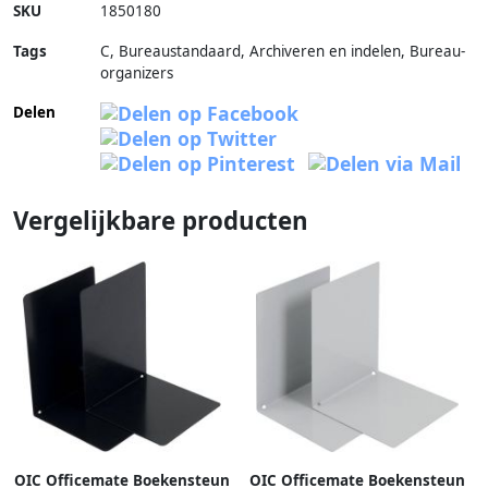
SKU
1850180
Tags
C, Bureaustandaard, Archiveren en indelen, Bureau-
organizers
Delen
Vergelijkbare producten
OIC Officemate Boekensteun
OIC Officemate Boekensteun