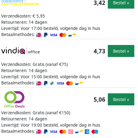
3,42
Bestel »
Verzendkosten: € 5,95
Retourneren: 14 dagen
Levertijd: Voor 17:00 besteld, volgende dag in huis
Betaalmethodes:
4,73
Bestel »
Verzendkosten: Gratis (vanaf €75)
Retourneren: 14 dagen
Levertijd: Voor 15:00 besteld, volgende dag in huis
Betaalmethodes:
5,06
Bestel »
Verzendkosten: Gratis (vanaf €150)
Retourneren: 14 dagen
Levertijd: Voor 19:00 besteld, volgende dag in huis
Betaalmethodes: