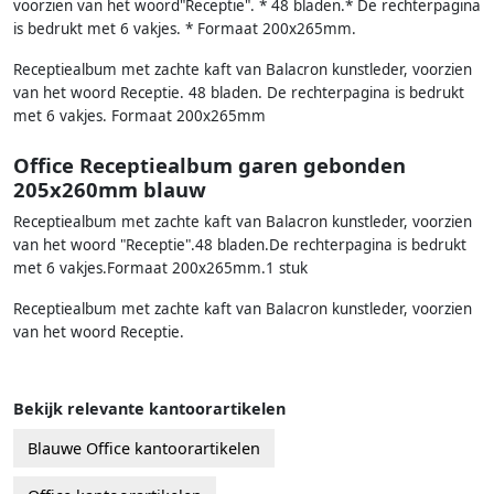
voorzien van het woord"Receptie". * 48 bladen.* De rechterpagina
is bedrukt met 6 vakjes. * Formaat 200x265mm.
Receptiealbum met zachte kaft van Balacron kunstleder, voorzien
van het woord Receptie. 48 bladen. De rechterpagina is bedrukt
met 6 vakjes. Formaat 200x265mm
Office Receptiealbum garen gebonden
205x260mm blauw
Receptiealbum met zachte kaft van Balacron kunstleder, voorzien
van het woord "Receptie".48 bladen.De rechterpagina is bedrukt
met 6 vakjes.Formaat 200x265mm.1 stuk
Receptiealbum met zachte kaft van Balacron kunstleder, voorzien
van het woord Receptie.
Bekijk relevante kantoorartikelen
Blauwe Office kantoorartikelen