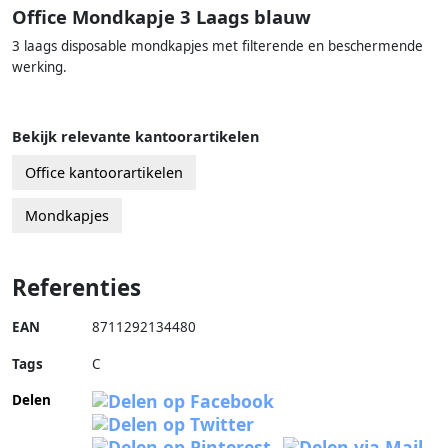
Office Mondkapje 3 Laags blauw
3 laags disposable mondkapjes met filterende en beschermende
werking.
Bekijk relevante kantoorartikelen
Office kantoorartikelen
Mondkapjes
Referenties
EAN
8711292134480
Tags
C
Delen