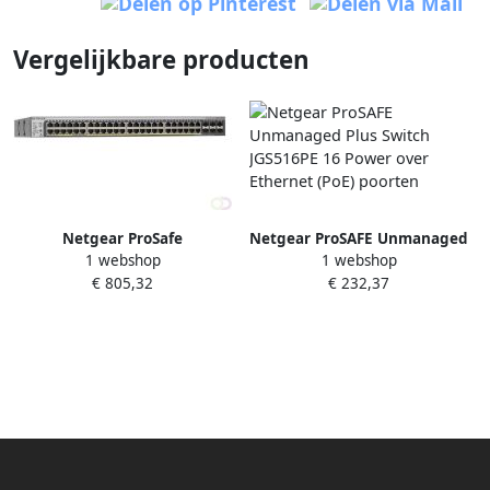
Vergelijkbare producten
Netgear ProSafe
Netgear ProSAFE Unmanaged
1 webshop
1 webshop
Plus Switch JGS516PE 16
€ 805,32
€ 232,37
Power over Ethernet (PoE)
poorten