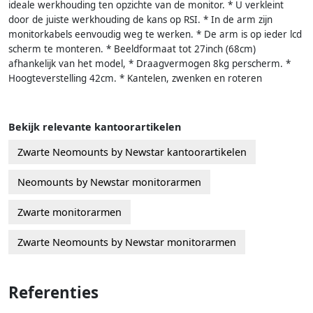
ideale werkhouding ten opzichte van de monitor. * U verkleint
door de juiste werkhouding de kans op RSI. * In de arm zijn
monitorkabels eenvoudig weg te werken. * De arm is op ieder lcd
scherm te monteren. * Beeldformaat tot 27inch (68cm)
afhankelijk van het model, * Draagvermogen 8kg perscherm. *
Hoogteverstelling 42cm. * Kantelen, zwenken en roteren
Bekijk relevante kantoorartikelen
Zwarte Neomounts by Newstar kantoorartikelen
Neomounts by Newstar monitorarmen
Zwarte monitorarmen
Zwarte Neomounts by Newstar monitorarmen
Referenties