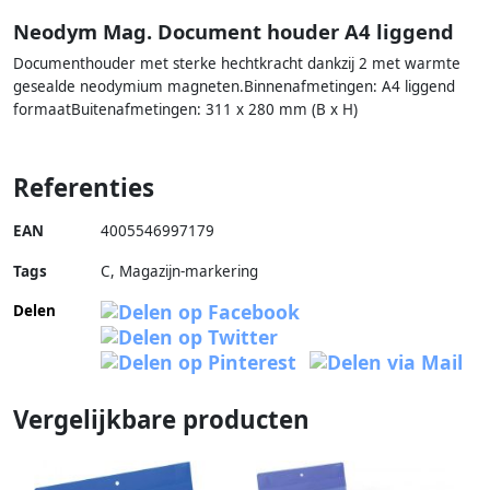
Neodym Mag. Document houder A4 liggend
Documenthouder met sterke hechtkracht dankzij 2 met warmte
gesealde neodymium magneten.Binnenafmetingen: A4 liggend
formaatBuitenafmetingen: 311 x 280 mm (B x H)
Referenties
EAN
4005546997179
Tags
C, Magazijn-markering
Delen
Vergelijkbare producten