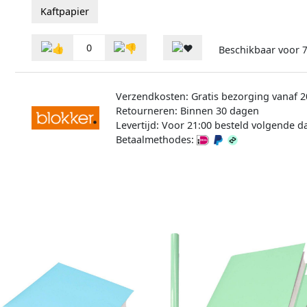
Kaftpapier
0
Beschikbaar voor
7
Verzendkosten: Gratis bezorging vanaf 2
Retourneren: Binnen 30 dagen
Levertijd: Voor 21:00 besteld volgende d
Betaalmethodes: