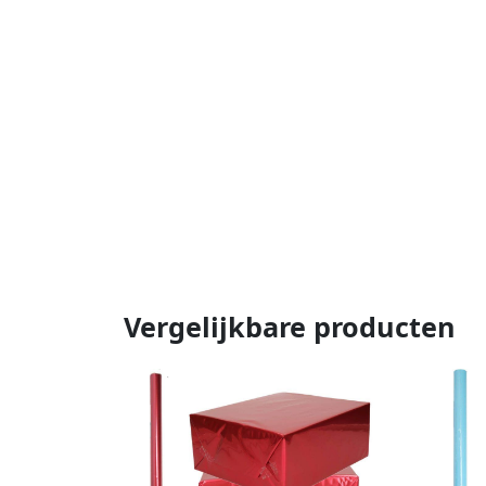
Vergelijkbare producten