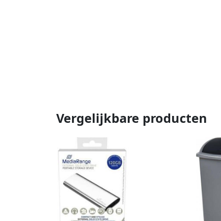
Vergelijkbare producten