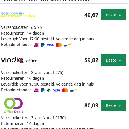
49,67
Bestel »
Verzendkosten: € 5,95
Retourneren: 14 dagen
Levertijd: Voor 17:00 besteld, volgende dag in huis
Betaalmethodes:
59,82
Bestel »
Verzendkosten: Gratis (vanaf €75)
Retourneren: 14 dagen
Levertijd: Voor 15:00 besteld, volgende dag in huis
Betaalmethodes:
80,09
Bestel »
Verzendkosten: Gratis (vanaf €150)
Retourneren: 14 dagen