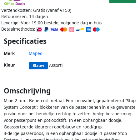
Verzendkosten: Gratis (vanaf €150)
Retourneren: 14 dagen
Levertijd: Voor 19:00 besteld, volgende dag in huis
Betaalmethodes:
Specificaties
Merk
Maped
Kleur
Assorti
Blauw
Omschrijving
Mine 2 mm. Benen uit metaal. Een innovatief, gepatenteerd "Stop
System Concept": blokkeren van de passerbenen in elke gewenste
positie door het hendeltje rechtop te zetten. Veilig: bescherming
voor passerpunt en potloodstift. In een ophangbaar doosje.
Geassorteerde kleuren: rood/blauw en rood/grijs.
3-delige passerdoos, in een ophangbaar doosje: 1 passer Stop