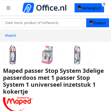
Maped
Maped passer Stop System 3delige
passerdoos met 1 passer Stop
System 1 universeel inzetstuk 1
kokertje