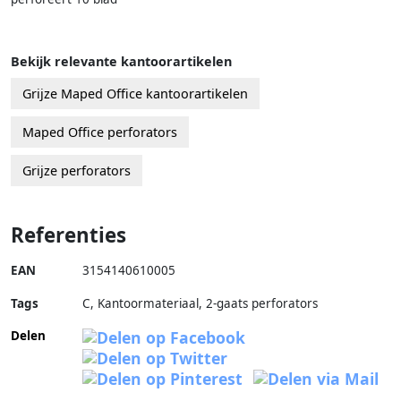
Bekijk relevante kantoorartikelen
Grijze Maped Office kantoorartikelen
Maped Office perforators
Grijze perforators
Referenties
EAN
3154140610005
Tags
C, Kantoormateriaal, 2-gaats perforators
Delen