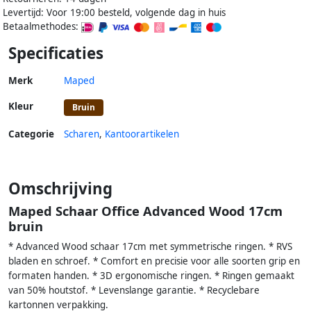
Levertijd: Voor 19:00 besteld, volgende dag in huis
Betaalmethodes:
Specificaties
Merk
Maped
Kleur
Bruin
Categorie
Scharen
,
Kantoorartikelen
Omschrijving
Maped Schaar Office Advanced Wood 17cm
bruin
* Advanced Wood schaar 17cm met symmetrische ringen. * RVS
bladen en schroef. * Comfort en precisie voor alle soorten grip en
formaten handen. * 3D ergonomische ringen. * Ringen gemaakt
van 50% houtstof. * Levenslange garantie. * Recyclebare
kartonnen verpakking.