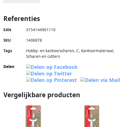
Referenties
EAN
3154144961110
SKU
1406878
Tags
Hobby- en kantoorscharen, C, Kantoormateriaal,
Scharen en cutters
Delen
Vergelijkbare producten