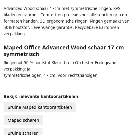
Advanced Wood schaar 17cm met symmetrische ringen. RVS
bladen en schroef. Comfort en precisie voor alle soorten grip en
formaten handen. 3D ergonomische ringen. Ringen gemaakt van
50% houtstof. Levenslange garantie. Recyclebare kartonnen
verpakking
Maped Office Advanced Wood schaar 17 cm
symmetrisch
Ringen uit 50 % houtstof Kleur: bruin Op blister Ecologische
verpakking: ja
symmetrische ogen, 17 cm, voor rechtshandigen
Bekijk relevante kantoorartikelen
Bruine Maped kantoorartikelen
Maped scharen
Bruine scharen