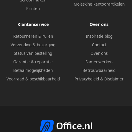
Moleskine kantoorartikelen
Printen
Klantenservice
Over ons
Retourneren & ruilen
Inspiratie blog
Verzending & bezorging
Contact
Status van bestelling
Over ons
Garantie & reparatie
Samenwerken
Betaalmogelijkheden
Betrouwbaarheid
Voorraad & beschikbaarheid
Privacybeleid
&
Disclaimer