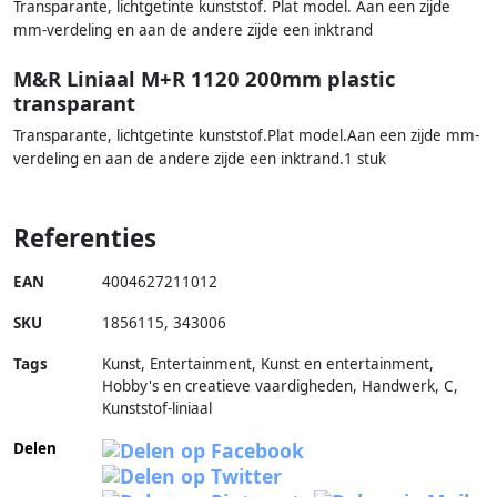
Transparante, lichtgetinte kunststof. Plat model. Aan een zijde
mm-verdeling en aan de andere zijde een inktrand
M&R Liniaal M+R 1120 200mm plastic
transparant
Transparante, lichtgetinte kunststof.Plat model.Aan een zijde mm-
verdeling en aan de andere zijde een inktrand.1 stuk
Referenties
EAN
4004627211012
SKU
1856115
,
343006
Tags
Kunst, Entertainment, Kunst en entertainment,
Hobby's en creatieve vaardigheden, Handwerk, C,
Kunststof-liniaal
Delen