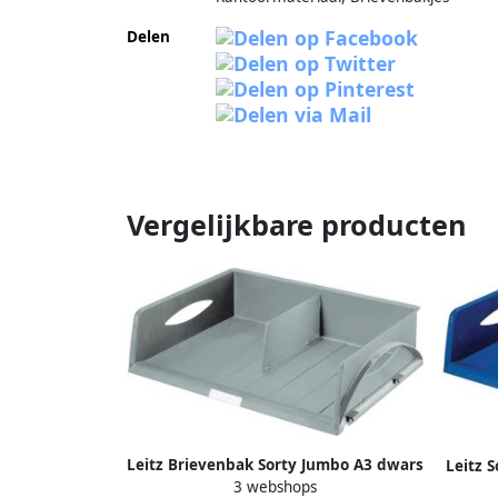
Delen
Vergelijkbare producten
Leitz Brievenbak Sorty Jumbo A3 dwars
Leitz 
3 webshops
grijs