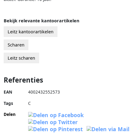
Bekijk relevante kantoorartikelen
Leitz kantoorartikelen
Scharen
Leitz scharen
Referenties
EAN
4002432552573
Tags
C
Delen