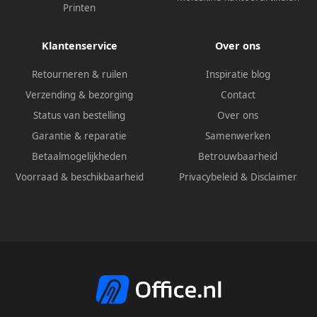
Printen
Klantenservice
Over ons
Retourneren & ruilen
Inspiratie blog
Verzending & bezorging
Contact
Status van bestelling
Over ons
Garantie & reparatie
Samenwerken
Betaalmogelijkheden
Betrouwbaarheid
Voorraad & beschikbaarheid
Privacybeleid
&
Disclaimer