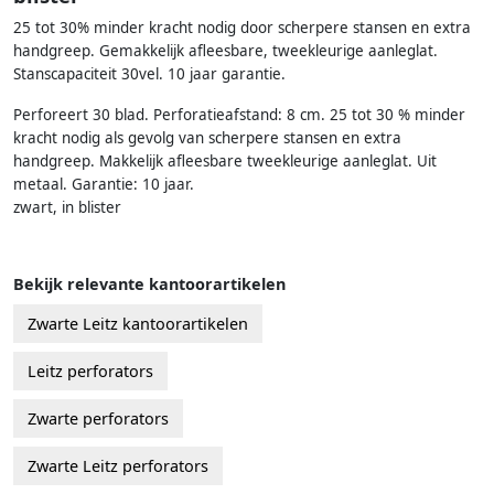
25 tot 30% minder kracht nodig door scherpere stansen en extra
handgreep. Gemakkelijk afleesbare, tweekleurige aanleglat.
Stanscapaciteit 30vel. 10 jaar garantie.
Perforeert 30 blad. Perforatieafstand: 8 cm. 25 tot 30 % minder
kracht nodig als gevolg van scherpere stansen en extra
handgreep. Makkelijk afleesbare tweekleurige aanleglat. Uit
metaal. Garantie: 10 jaar.
zwart, in blister
Bekijk relevante kantoorartikelen
Zwarte Leitz kantoorartikelen
Leitz perforators
Zwarte perforators
Zwarte Leitz perforators