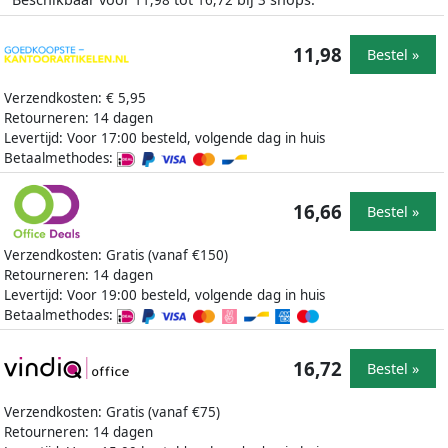
11,98
16,72
3
11,98
Bestel »
Verzendkosten: € 5,95
Retourneren: 14 dagen
Levertijd: Voor 17:00 besteld, volgende dag in huis
Betaalmethodes:
16,66
Bestel »
Verzendkosten: Gratis (vanaf €150)
Retourneren: 14 dagen
Levertijd: Voor 19:00 besteld, volgende dag in huis
Betaalmethodes:
16,72
Bestel »
Verzendkosten: Gratis (vanaf €75)
Retourneren: 14 dagen