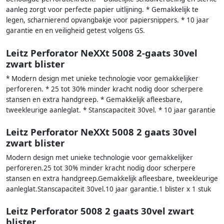
aanleg zorgt voor perfecte papier uitlijning. * Gemakkelijk te
legen, scharnierend opvangbakje voor papiersnippers. * 10 jaar
garantie en en veiligheid getest volgens GS.
Leitz Perforator NeXXt 5008 2-gaats 30vel
zwart blister
* Modern design met unieke technologie voor gemakkelijker
perforeren. * 25 tot 30% minder kracht nodig door scherpere
stansen en extra handgreep. * Gemakkelijk afleesbare,
tweekleurige aanleglat. * Stanscapaciteit 30vel. * 10 jaar garantie
Leitz Perforator NeXXt 5008 2 gaats 30vel
zwart blister
Modern design met unieke technologie voor gemakkelijker
perforeren.25 tot 30% minder kracht nodig door scherpere
stansen en extra handgreep.Gemakkelijk afleesbare, tweekleurige
aanleglat.Stanscapaciteit 30vel.10 jaar garantie.1 blister x 1 stuk
Leitz Perforator 5008 2 gaats 30vel zwart
blister