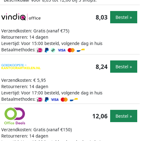
8,03
12,06
3
8,03
Bestel »
Verzendkosten: Gratis (vanaf €75)
Retourneren: 14 dagen
Levertijd: Voor 15:00 besteld, volgende dag in huis
Betaalmethodes:
8,24
Bestel »
Verzendkosten: € 5,95
Retourneren: 14 dagen
Levertijd: Voor 17:00 besteld, volgende dag in huis
Betaalmethodes:
12,06
Bestel »
Verzendkosten: Gratis (vanaf €150)
Retourneren: 14 dagen