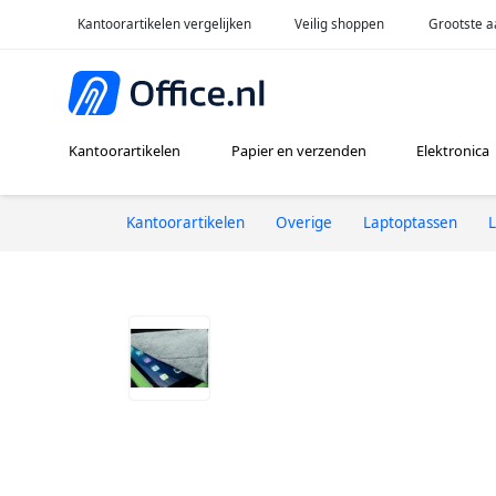
Kantoorartikelen vergelijken
Veilig shoppen
Grootste a
Kantoorartikelen
Papier en verzenden
Elektronica
Kantoorartikelen
Overige
Laptoptassen
L