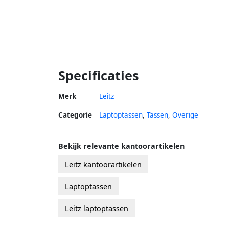
Specificaties
Merk
Leitz
Categorie
Laptoptassen
,
Tassen
,
Overige
Bekijk relevante kantoorartikelen
Leitz kantoorartikelen
Laptoptassen
Leitz laptoptassen