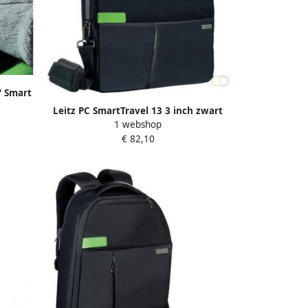
" Smart
Leitz PC SmartTravel 13 3 inch zwart
1 webshop
€ 82,10