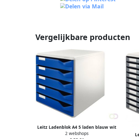
Vergelijkbare producten
Leitz Ladenblok A4 5 laden blauw wit
2 webshops
L