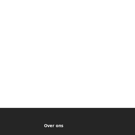
Over ons