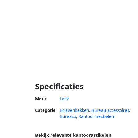
Specificaties
Merk
Leitz
Categorie
Brievenbakken
,
Bureau accessoires
,
Bureaus
,
Kantoormeubelen
Bekijk relevante kantoorartikelen