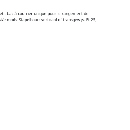
 Petit bac à courrier unique pour le rangement de
/e-mails. Stapelbaar: verticaal of trapsgewijs. Ft 25,