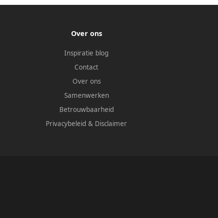
Over ons
Inspiratie blog
Contact
Over ons
Samenwerken
Betrouwbaarheid
Privacybeleid
&
Disclaimer