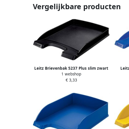
Vergelijkbare producten
Leitz Brievenbak 5237 Plus slim zwart
Leit
1 webshop
€ 3,33