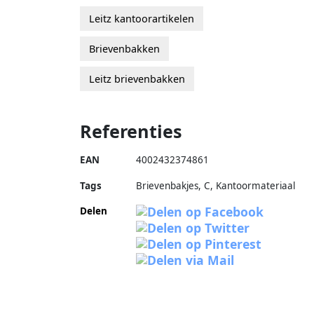
Leitz kantoorartikelen
Brievenbakken
Leitz brievenbakken
Referenties
EAN
4002432374861
Tags
Brievenbakjes, C, Kantoormateriaal
Delen