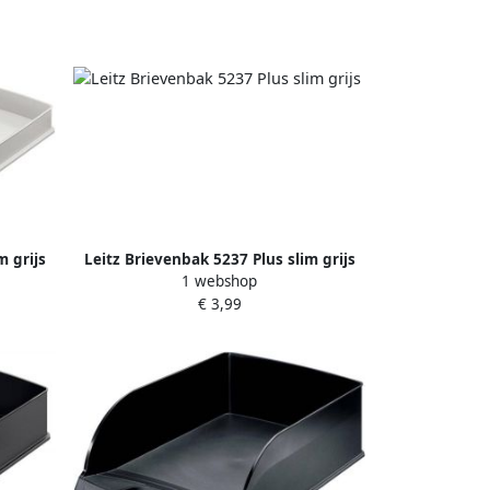
m grijs
Leitz Brievenbak 5237 Plus slim grijs
1 webshop
€ 3,99