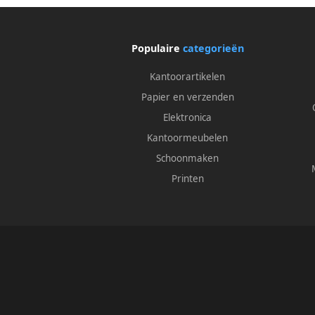
Populaire
categorieën
Kantoorartikelen
Papier en verzenden
Elektronica
Kantoormeubelen
Schoonmaken
Printen