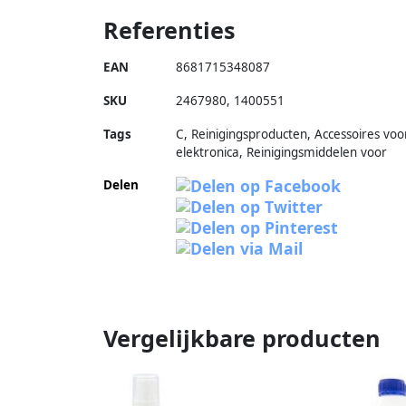
Referenties
EAN
8681715348087
SKU
2467980
,
1400551
Tags
C, Reinigingsproducten, Accessoires voo
elektronica, Reinigingsmiddelen voor
Delen
Vergelijkbare producten