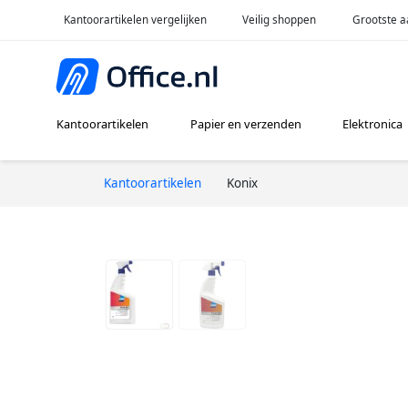
Kantoorartikelen vergelijken
Veilig shoppen
Grootste a
Kantoorartikelen
Papier en verzenden
Elektronica
Kantoorartikelen
Konix