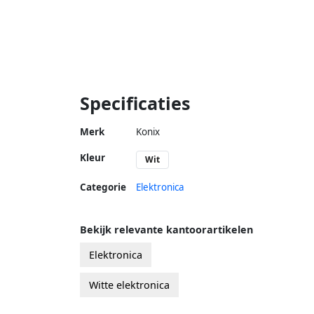
Specificaties
Merk
Konix
Kleur
Wit
Categorie
Elektronica
Bekijk relevante kantoorartikelen
Elektronica
Witte elektronica