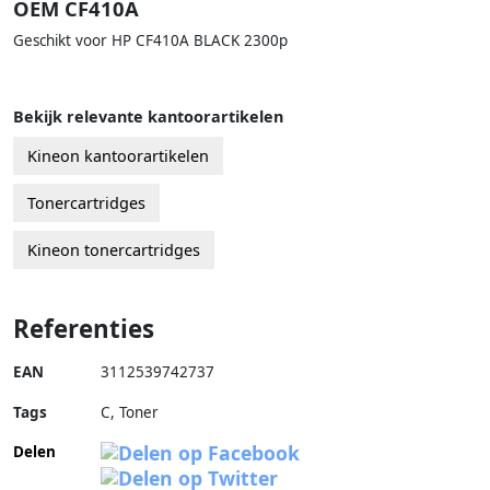
OEM CF410A
Geschikt voor HP CF410A BLACK 2300p
Bekijk relevante kantoorartikelen
Kineon kantoorartikelen
Tonercartridges
Kineon tonercartridges
Referenties
EAN
3112539742737
Tags
C, Toner
Delen