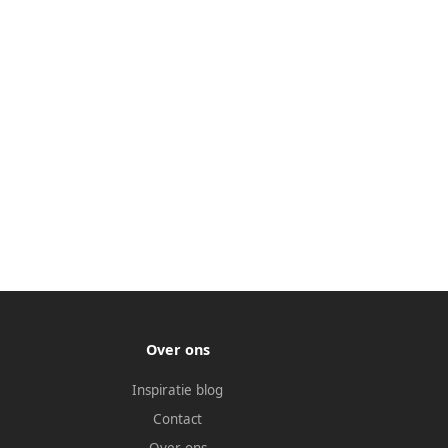
Over ons
Inspiratie blog
Contact